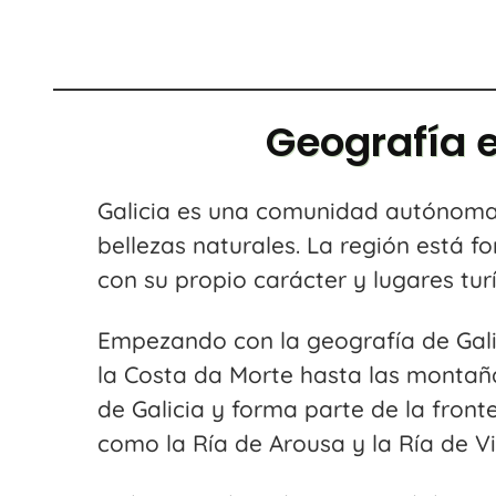
Geografía e
Galicia es una comunidad autónoma e
bellezas naturales. La región está 
con su propio carácter y lugares turí
Empezando con la geografía de Galic
la Costa da Morte hasta las montaña
de Galicia y forma parte de la front
como la Ría de Arousa y la Ría de Vi