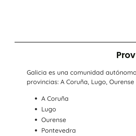
Prov
Galicia es una comunidad autónoma s
provincias: A Coruña, Lugo, Ourense
A Coruña
Lugo
Ourense
Pontevedra