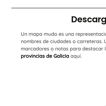
Descarg
Un mapa mudo es una representación
nombres de ciudades o carreteras. 
marcadores o notas para destacar lu
provincias de Galicia
aquí.