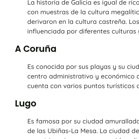
La historia de Galicia es igual de r
con muestras de la cultura megalíti
derivaron en la cultura castreña. Los
influenciada por diferentes culturas
A Coruña
Es conocida por sus playas y su ciud
centro administrativo y económico d
cuenta con varios puntos turísticos 
Lugo
Es famosa por su ciudad amurallada
de las Ubiñas-La Mesa. La ciudad de