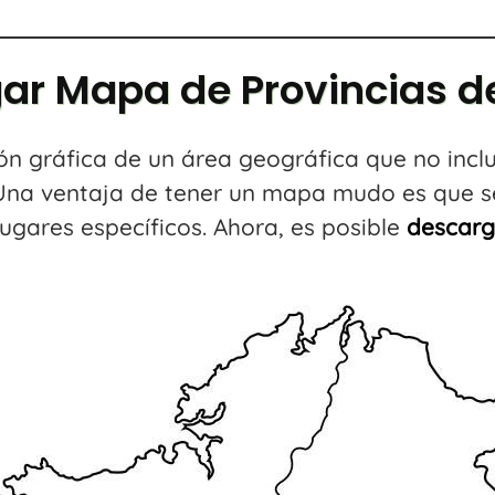
ar Mapa de Provincias de
 gráfica de un área geográfica que no inclu
Una ventaja de tener un mapa mudo es que s
gares específicos. Ahora, es posible
descarg