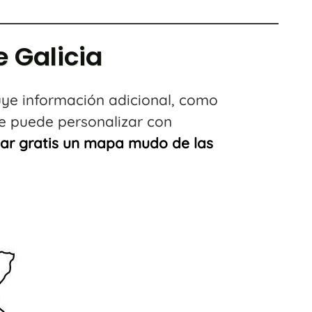
 Galicia
ye información adicional, como
e puede personalizar con
ar gratis un mapa mudo de las