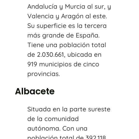
Andalucía y Murcia al sur, y
Valencia y Aragón al este.
Su superficie es la tercera
más grande de España.
Tiene una población total
de 2.030.661, ubicada en
919 municipios de cinco
provincias.
Albacete
Situada en la parte sureste
de la comunidad
autónoma. Con una
población total de 392.118,