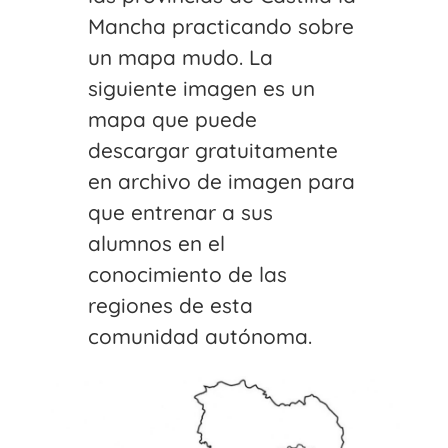
Mancha practicando sobre
un mapa mudo. La
siguiente imagen es un
mapa que puede
descargar gratuitamente
en archivo de imagen para
que entrenar a sus
alumnos en el
conocimiento de las
regiones de esta
comunidad autónoma.