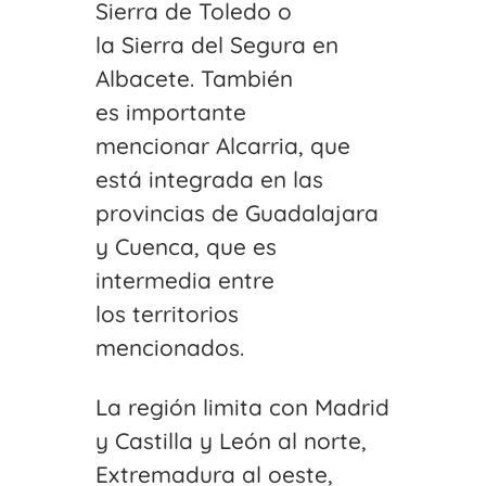
Sierra de Toledo o
la Sierra del Segura en
Albacete. También
es importante
mencionar Alcarria, que
está integrada en las
provincias de Guadalajara
y Cuenca, que es
intermedia entre
los territorios
mencionados.
La región limita con Madrid
y Castilla y León al norte,
Extremadura al oeste,