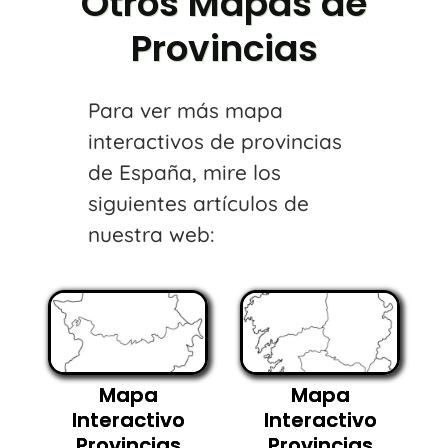
Otros Mapas de
Provincias
Para ver más mapa
interactivos de provincias
de España, mire los
siguientes artículos de
nuestra web:
Mapa
Mapa
Interactivo
Interactivo
Provincias
Provincias