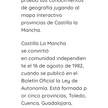
prueba sus conocimientos
de geografía jugando al
mapa interactivo
provincias de Castilla la
Mancha.
Castilla La Mancha
se convirtió
en comunidad independien
te el 16 de agosto de 1982,
cuando se publicó en el
Boletín Oficial la Ley de
Autonomía. Está formada p
or cinco provincias, Toledo,
Cuenca, Guadalajara,