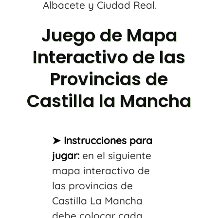
Albacete y Ciudad Real.
Juego de Mapa
Interactivo de las
Provincias de
Castilla la Mancha
➤
Instrucciones para
jugar:
en el siguiente
mapa interactivo de
las provincias de
Castilla La Mancha
debe colocar cada