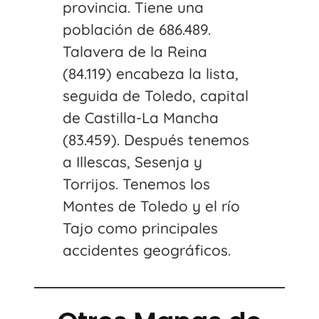
provincia. Tiene una
población de 686.489.
Talavera de la Reina
(84.119) encabeza la lista,
seguida de Toledo, capital
de Castilla-La Mancha
(83.459). Después tenemos
a Illescas, Sesenja y
Torrijos. Tenemos los
Montes de Toledo y el río
Tajo como principales
accidentes geográficos.