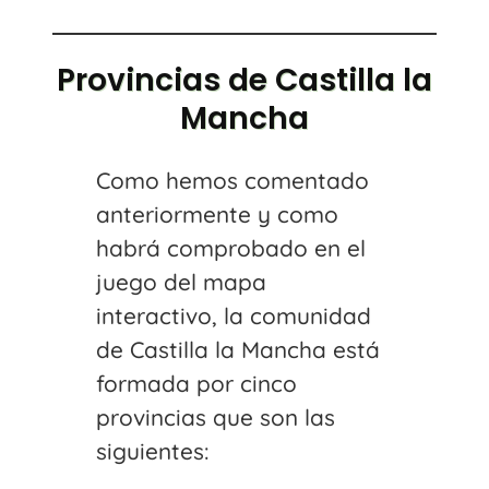
Provincias de Castilla la
Mancha
Como hemos comentado
anteriormente y como
habrá comprobado en el
juego del mapa
interactivo, la comunidad
de Castilla la Mancha está
formada por cinco
provincias que son las
siguientes: