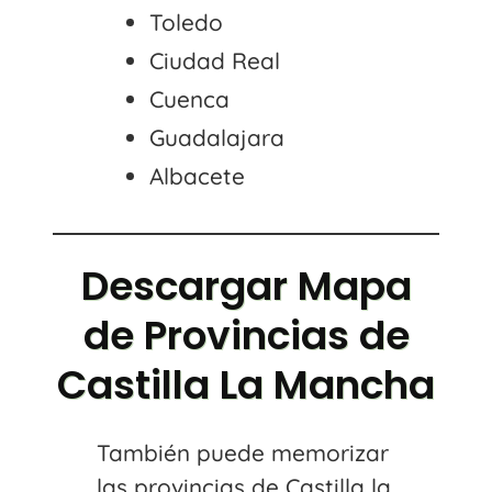
Toledo
Ciudad Real
Cuenca
Guadalajara
Albacete
Descargar Mapa
de Provincias de
Castilla La Mancha
También puede memorizar
las provincias de Castilla la