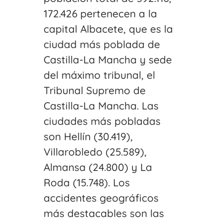
172.426 pertenecen a la
capital Albacete, que es la
ciudad más poblada de
Castilla-La Mancha y sede
del máximo tribunal, el
Tribunal Supremo de
Castilla-La Mancha. Las
ciudades más pobladas
son Hellín (30.419),
Villarobledo (25.589),
Almansa (24.800) y La
Roda (15.748). Los
accidentes geográficos
más destacables son las