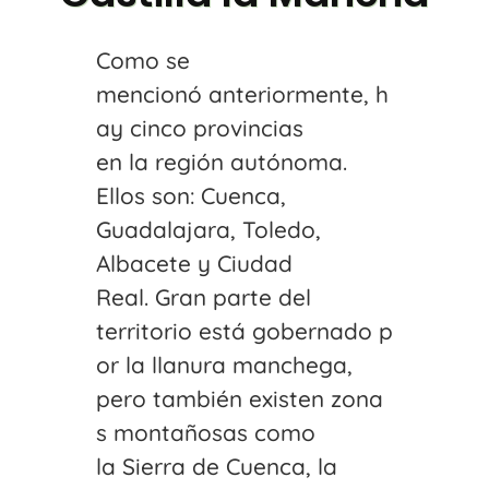
Como se
mencionó anteriormente, h
ay cinco provincias
en la región autónoma.
Ellos son: Cuenca,
Guadalajara, Toledo,
Albacete y Ciudad
Real. Gran parte del
territorio está gobernado p
or la llanura manchega,
pero también existen zona
s montañosas como
la Sierra de Cuenca, la