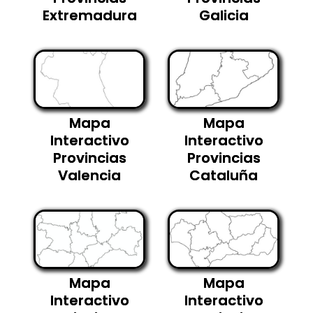
Extremadura
Galicia
Mapa
Mapa
Interactivo
Interactivo
Provincias
Provincias
Valencia
Cataluña
Mapa
Mapa
Interactivo
Interactivo