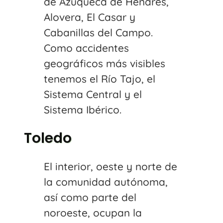
de Azuqueca de Henares,
Alovera, El Casar y
Cabanillas del Campo.
Como accidentes
geográficos más visibles
tenemos el Río Tajo, el
Sistema Central y el
Sistema Ibérico.
Toledo
El interior, oeste y norte de
la comunidad autónoma,
así como parte del
noroeste, ocupan la