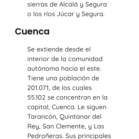
sierras de Alcalá y Segura
o los ríos Júcar y Segura.
Cuenca
Se extiende desde el
interior de la comunidad
autónoma hacia el este.
Tiene una población de
201.071, de los cuales
55.102 se concentran en la
capital, Cuenca. Le siguen
Tarancón, Quintanar del
Rey, San Clemente, y Las
Pedroñeras. Sus principales