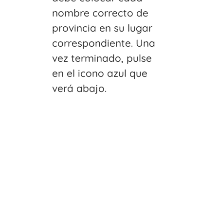
nombre correcto de
provincia en su lugar
correspondiente. Una
vez terminado, pulse
en el icono azul que
verá abajo.