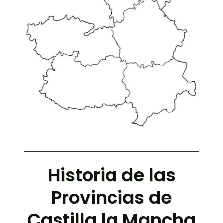
Historia de las
Provincias de
Castilla la Mancha