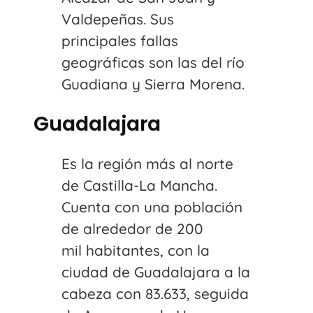
Valdepeñas. Sus
principales fallas
geográficas son las del río
Guadiana y Sierra Morena.
Guadalajara
Es la región más al norte
de Castilla-La Mancha.
Cuenta con una población
de alrededor de 200
mil habitantes, con la
ciudad de Guadalajara a la
cabeza con 83.633, seguida