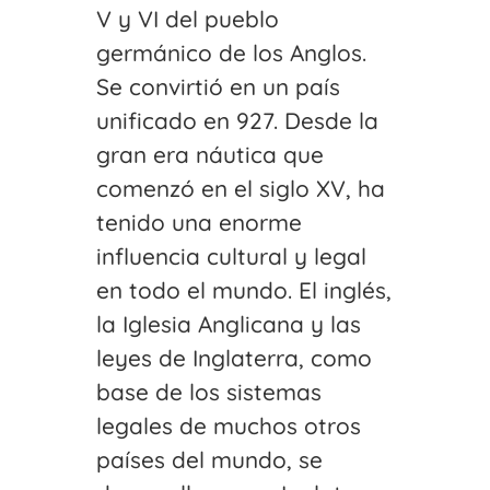
V y VI del pueblo
germánico de los Anglos.
Se convirtió en un país
unificado en 927. Desde la
gran era náutica que
comenzó en el siglo XV, ha
tenido una enorme
influencia cultural y legal
en todo el mundo. El inglés,
la Iglesia Anglicana y las
leyes de Inglaterra, como
base de los sistemas
legales de muchos otros
países del mundo, se