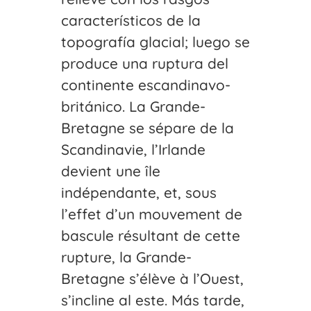
característicos de la
topografía glacial; luego se
produce una ruptura del
continente escandinavo-
británico. La Grande-
Bretagne se sépare de la
Scandinavie, l’Irlande
devient une île
indépendante, et, sous
l’effet d’un mouvement de
bascule résultant de cette
rupture, la Grande-
Bretagne s’élève à l’Ouest,
s’incline al este. Más tarde,