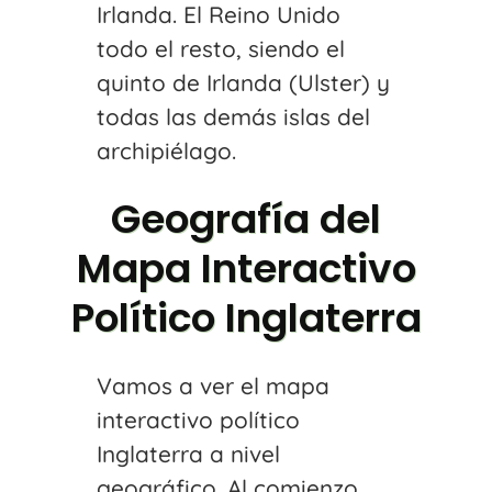
Irlanda. El Reino Unido
todo el resto, siendo el
quinto de Irlanda (Ulster) y
todas las demás islas del
archipiélago.
Geografía del
Mapa Interactivo
Político Inglaterra
Vamos a ver el mapa
interactivo político
Inglaterra a nivel
geográfico. Al comienzo