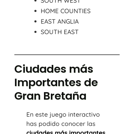
SOUTH WEST
HOME COUNTIES
EAST ANGLIA
SOUTH EAST
Ciudades más
Importantes de
Gran Bretaña
En este juego interactivo
has podido conocer las
ciudades más importantes