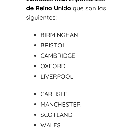
de Reino Unido
que son las
siguientes:
BIRMINGHAN
BRISTOL
CAMBRIDGE
OXFORD
LIVERPOOL
CARLISLE
MANCHESTER
SCOTLAND
WALES