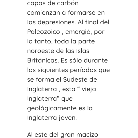
capas de carbón
comienzan a formarse en
las depresiones. Al final del
Paleozoico , emergió, por
lo tanto, toda la parte
noroeste de las Islas
Británicas. Es sólo durante
los siguientes períodos que
se forma el Sudeste de
Inglaterra , esta “ vieja
Inglaterra” que
geológicamente es la
Inglaterra joven.
Al este del gran macizo