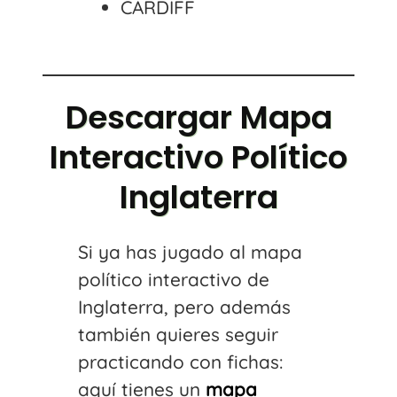
CARDIFF
Descargar Mapa
Interactivo Político
Inglaterra
Si ya has jugado al mapa
político interactivo de
Inglaterra, pero además
también quieres seguir
practicando con fichas:
aquí tienes un
mapa