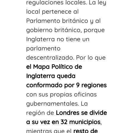
regulaciones locales. La ley
local pertenece al
Parlamento británico y al
gobierno británico, porque
Inglaterra no tiene un
parlamento
descentralizado. Por lo que
el Mapa Político de
Inglaterra queda
conformado por 9 regiones
con sus propias oficinas
gubernamentales. La
región de
Londres se divide
a su vez en 32 municipios
,
mientras que el
resto de