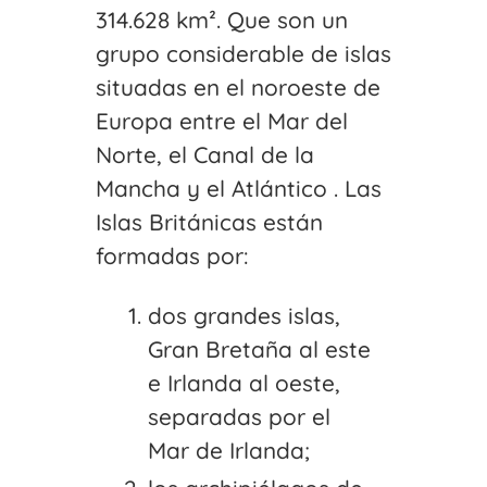
314.628 km². Que son un
grupo considerable de islas
situadas en el noroeste de
Europa entre el Mar del
Norte, el Canal de la
Mancha y el Atlántico . Las
Islas Británicas están
formadas por:
dos grandes islas,
Gran Bretaña al este
e Irlanda al oeste,
separadas por el
Mar de Irlanda;