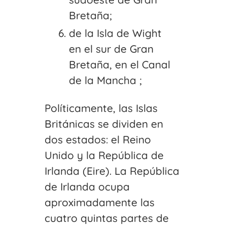
Bretaña;
de la Isla de Wight
en el sur de Gran
Bretaña, en el Canal
de la Mancha ;
Políticamente, las Islas
Británicas se dividen en
dos estados: el Reino
Unido y la República de
Irlanda (Eire). La República
de Irlanda ocupa
aproximadamente las
cuatro quintas partes de