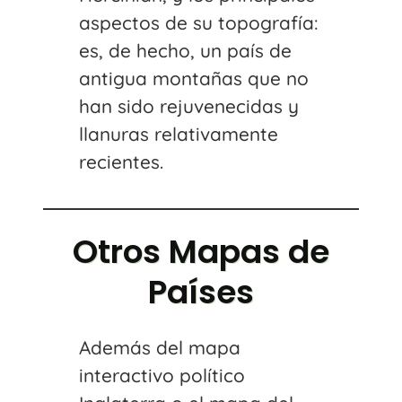
aspectos de su topografía:
es, de hecho, un país de
antigua montañas que no
han sido rejuvenecidas y
llanuras relativamente
recientes.
Otros Mapas de
Países
Además del mapa
interactivo político