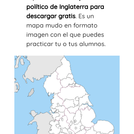
político de Inglaterra para
descargar gratis
. Es un
mapa mudo en formato
imagen con el que puedes
practicar tu o tus alumnos.