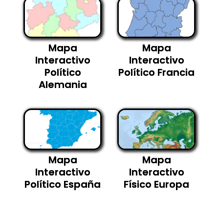
Mapa
Mapa
Interactivo
Interactivo
Político
Político Francia
Alemania
Mapa
Mapa
Interactivo
Interactivo
Político España
Físico Europa