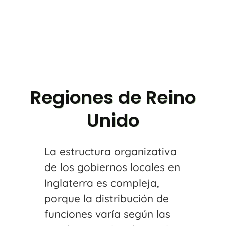
Regiones de Reino
Unido
La estructura organizativa
de los gobiernos locales en
Inglaterra es compleja,
porque la distribución de
funciones varía según las