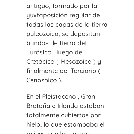
antiguo, formado por la
yuxtaposición regular de
todas las capas de la tierra
paleozoica, se depositan
bandas de tierra del
Jurásico , luego del
Cretácico ( Mesozoico ) y
finalmente del Terciario (
Cenozoico ).
En el Pleistoceno , Gran
Bretaña e Irlanda estaban
totalmente cubiertas por
hielo, lo que estampaba el
relieve con los rasgos