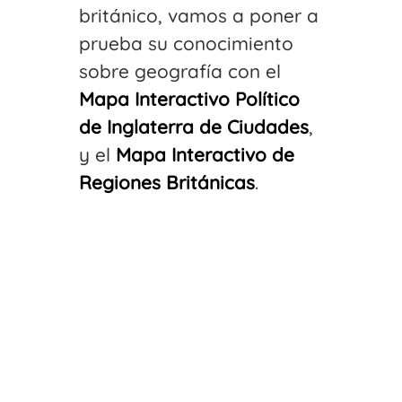
británico, vamos a poner a
prueba su conocimiento
sobre geografía con el
Mapa Interactivo Político
de Inglaterra de Ciudades
,
y el
Mapa Interactivo de
Regiones Británicas
.