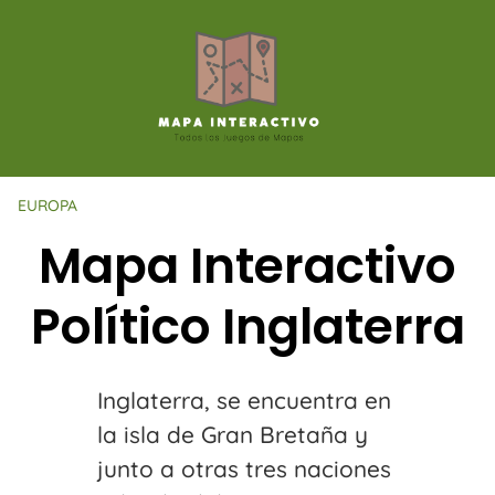
Saltar
al
contenido
EUROPA
Mapa Interactivo
Político Inglaterra
Inglaterra, se encuentra en
la isla de Gran Bretaña y
junto a otras tres naciones