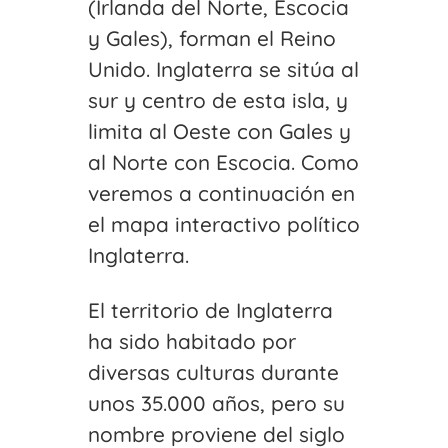
(Irlanda del Norte, Escocia
y Gales), forman el Reino
Unido. Inglaterra se sitúa al
sur y centro de esta isla, y
limita al Oeste con Gales y
al Norte con Escocia. Como
veremos a continuación en
el mapa interactivo político
Inglaterra.
El territorio de Inglaterra
ha sido habitado por
diversas culturas durante
unos 35.000 años, pero su
nombre proviene del siglo