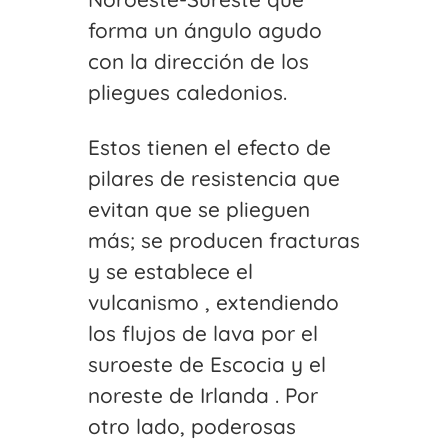
forma un ángulo agudo
con la dirección de los
pliegues caledonios.
Estos tienen el efecto de
pilares de resistencia que
evitan que se plieguen
más; se producen fracturas
y se establece el
vulcanismo , extendiendo
los flujos de lava por el
suroeste de Escocia y el
noreste de Irlanda . Por
otro lado, poderosas