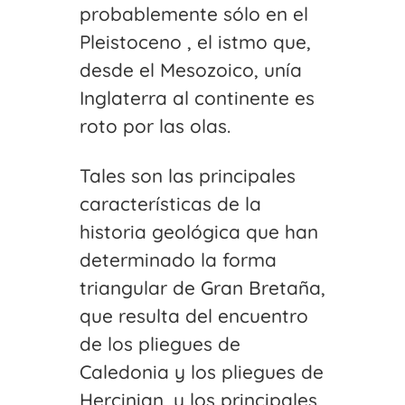
probablemente sólo en el
Pleistoceno , el istmo que,
desde el Mesozoico, unía
Inglaterra al continente es
roto por las olas.
Tales son las principales
características de la
historia geológica que han
determinado la forma
triangular de Gran Bretaña,
que resulta del encuentro
de los pliegues de
Caledonia y los pliegues de
Hercinian, y los principales