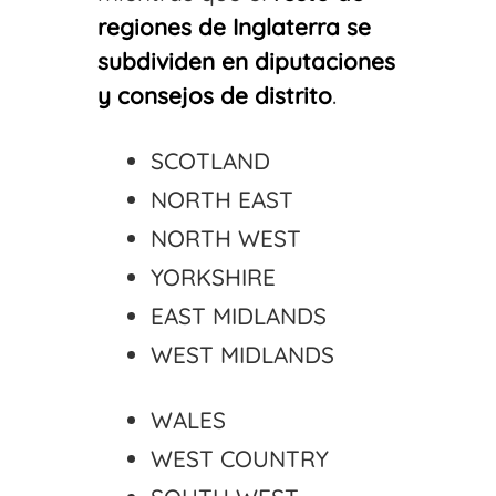
regiones de Inglaterra se
subdividen en diputaciones
y consejos de distrito
.
SCOTLAND
NORTH EAST
NORTH WEST
YORKSHIRE
EAST MIDLANDS
WEST MIDLANDS
WALES
WEST COUNTRY