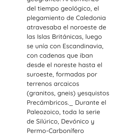
del tiempo geológico, el
plegamiento de Caledonia
atravesaba el noroeste de
las Islas Británicas, luego
se unía con Escandinavia,
con cadenas que iban
desde el noreste hasta el
suroeste, formadas por
terrenos arcaicos
(granitos, gneis) yesquistos
Precámbricos._ Durante el
Paleozoico, toda la serie
de Silúrico, Devónico y
Permo-Carbonífero