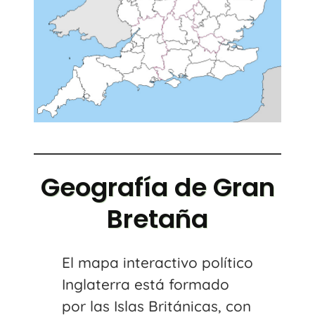
Geografía de Gran
Bretaña
El mapa interactivo político
Inglaterra está formado
por las Islas Británicas, con