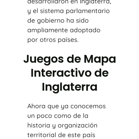
desarrollaron en Inglaterra,
y el sistema parlamentario
de gobierno ha sido
ampliamente adoptado
por otros países.
Juegos de Mapa
Interactivo de
Inglaterra
Ahora que ya conocemos
un poco como de la
historia y organización
territorial de este país