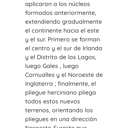
aplicaron a los núcleos
formados anteriormente,
extendiendo gradualmente
el continente hacia el este
y el sur. Primero se forman
el centro y el sur de Irlanda
y el Distrito de los Lagos,
luego Gales , luego
Cornualles y el Noroeste de
Inglaterra ; finalmente, el
pliegue herciniano pliega
todos estos nuevos
terrenos, orientando los
pliegues en una dirección
Noroeste-Sureste que